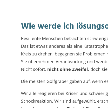
Wie werde ich lösungso
Resiliente Menschen betrachten schwierige
Das ist etwas anderes als eine Katastrophe
Kreis zu drehen, begegnen sie Problemen 
Sie übernehmen Verantwortung und werden
Nicht sofort,
nicht ohne Zweifel,
doch sie
Die meisten Golfgräber gaben auf, wenn e
Wir alle reagieren bei Krisen und schwier
Schockreaktion. Wir sind aufgewühlt, ersc