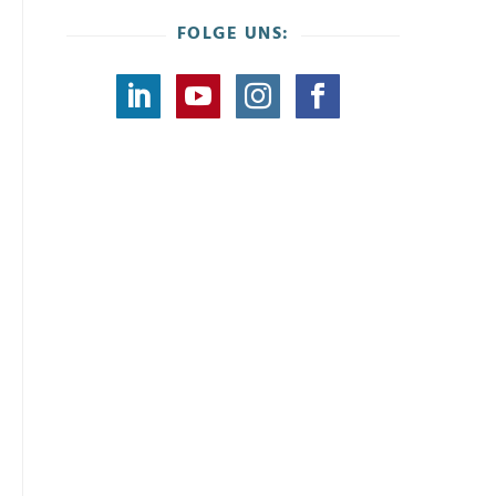
FOLGE UNS: