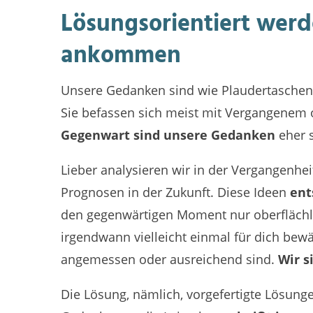
Lösungsorientiert werd
ankommen
Unsere Gedanken sind wie Plaudertaschen
Sie befassen sich meist mit Vergangenem o
Gegenwart sind unsere Gedanken
eher 
Lieber analysieren wir in der Vergangenh
Prognosen in der Zukunft. Diese Ideen
ent
den gegenwärtigen Moment nur oberflächli
irgendwann vielleicht einmal für dich bewäh
angemessen oder ausreichend sind.
Wir 
Die Lösung, nämlich, vorgefertigte Lösun