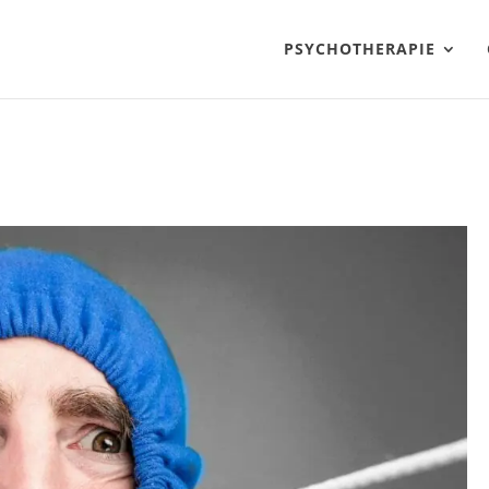
PSYCHOTHERAPIE