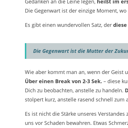
Gedanken an die Leine legen,
heißt im er
Die Gegenwart ist der einzige Moment, wo 
Es gibt einen wundervollen Satz, der
diese
Die Gegenwart ist die Mutter der Zukun
Wie aber kommt man an, wenn der Geist u
Über einen Break von 2-3 Sek.
– diese ku
Dich zu beobachten, anstelle zu handeln.
D
stolpert kurz, anstelle rasend schnell zum
Es ist nicht die Stärke unseres Verstandes
uns vor Schaden bewahren. Etwas Schmerzl