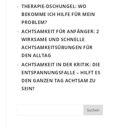
THERAPIE-DSCHUNGEL: WO
BEKOMME ICH HILFE FÜR MEIN
PROBLEM?
ACHTSAMKEIT FÜR ANFÄNGER: 2
WIRKSAME UND SCHNELLE
ACHTSAMKEITSÜBUNGEN FÜR
DEN ALLTAG
ACHTSAMKEIT IN DER KRITIK: DIE
ENTSPANNUNGSFALLE – HILFT ES
DEN GANZEN TAG ACHTSAM ZU
SEIN?